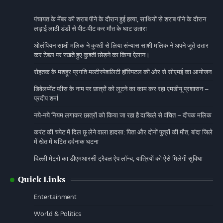
पंचायत के मेंबर की शराब पीने के दौरान हुई हत्या, साथियों से शराब पीने के दौरान
लड़ाई लाठी डंडों से पीट-पीट कर मौत के घाट उतारा
ओलंपियन साक्षी मलिक ने कुश्ती से लिया संन्यास साक्षी मलिक ने अपने जूते उतार
कर टेबल पर रखते हुए कुश्ती छोड़ने का किया ऐलान।
रोहतक के मशहूर प्रगति मल्टीस्पेशलिटी हॉस्पिटल की ओर से सीएमई का आयोजन
डिवेलप्मेंट फ़ीस के नाम पर छात्रों को लूटने का काम कर रहा एमडीयू प्रशासन –
प्रदीप शर्मा
नये-नये नियम लगाकर छात्रों को किया जा रहा है दाखिले से वंचित – दीपक मलिक
करंट की चपेट में दिल छू लेने वाला हादसा: पिता और दोनों पुत्रों की मौत, बांदा जिले
में खेत में घटित दर्दनाक घटना
दिल्ली मेट्रो का डीएमआरसी ट्रैवल ऐप लॉन्च, यात्रियों को ऐसे मिलेगी सुविधा
Quick Links
Entertainment
World & Politics