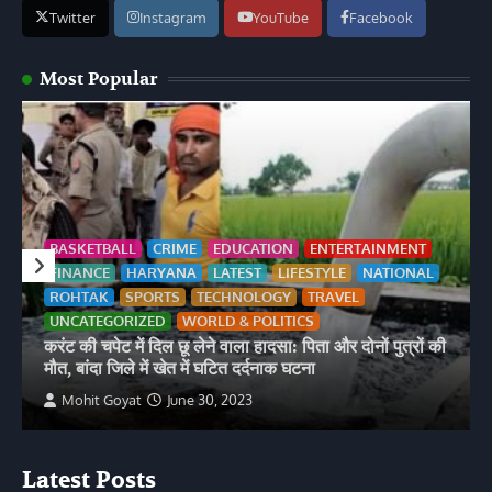
Twitter
Instagram
YouTube
Facebook
Most Popular
BASKETBALL
CRIME
EDUCATION
ENTERTAINMENT
FINANCE
HARYANA
LATEST
LIFESTYLE
NATIONAL
ROHTAK
SPORTS
TECHNOLOGY
TRAVEL
UNCATEGORIZED
WORLD & POLITICS
करंट की चपेट में दिल छू लेने वाला हादसा: पिता और दोनों पुत्रों की
मौत, बांदा जिले में खेत में घटित दर्दनाक घटना
Mohit Goyat
June 30, 2023
Latest Posts