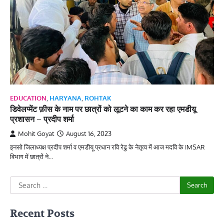
EDUCATION
,
HARYANA
,
ROHTAK
डिवेलप्मेंट फ़ीस के नाम पर छात्रों को लूटने का काम कर रहा एमडीयू
प्रशासन – प्रदीप शर्मा
Mohit Goyat
August 16, 2023
इनसो जिलाध्यक्ष प्रदीप शर्मा व एमडीयू प्रधान रवि रेढु के नेतृत्व में आज मदवि के IMSAR
विभाग में छात्रों ने…
Search
for:
Recent Posts